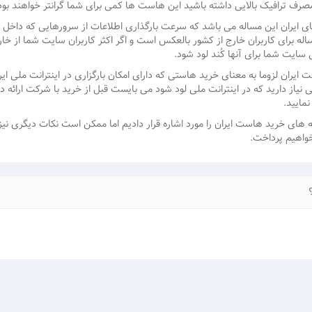
مصرف ترافیک بالایی داشته باشید این هاست ها کمی برای شما گرانتر خواهند بود
 ایران این مساله می باشد که سرعت بارگذاری اطلاعات از سرورهایی که داخل ای
ساله برای کاربران خارج از کشور بالعکس است و اگر اکثر کاربران سایت شما از خا
ایت شما برای آنها کُند لود شود.
ایران لزوما به معنای خرید هاستی که دارای امکان بارگزاری در اینترانت ملی ای
تی نیاز دارید که در اینترانت ملی لود شود می بایست قبل از خرید با شرکت ارا
نمایید.
ته های خرید هاست ایران را مورد اشاره قرار دادیم اما ممکن است نکات دیگری نی
 خواهیم پرداخت.