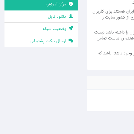
.
مرکز آموزش
ران هستند برای کاربران
دانلود فایل
رج از کشور سایت را
وضعیت شبکه
ران را داشته باشد نیست
ئه دهنده ی هاست تماس
ارسال تیکت پشتیبانی
ز وجود داشته باشد که