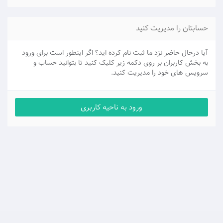
حسابتان را مدیریت کنید
آیا درحال حاضر نزد ما ثبت نام کرده اید؟ اگر اینطور است برای ورود
به بخش کاربران بر روی دکمه زیر کلیک کنید تا بتوانید حساب و
سرویس های خود را مدیریت کنید.