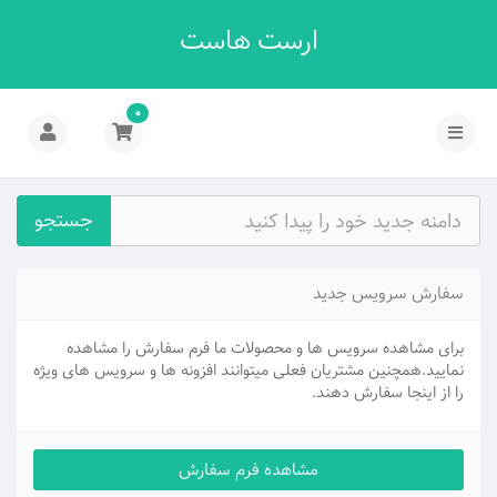
ارست هاست
0
جستجو
سفارش سرویس جدید
برای مشاهده سرویس ها و محصولات ما فرم سفارش را مشاهده
نمایید.همچنین مشتریان فعلی میتوانند افزونه ها و سرویس های ویژه
را از اینجا سفارش دهند.