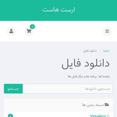
ارست هاست
0
اعضا
دانلود فایل
دانلود فایل
راهنما ها، برنامه ها و دیگر فایل ها
دسته بندی ها
Virtualizor
0