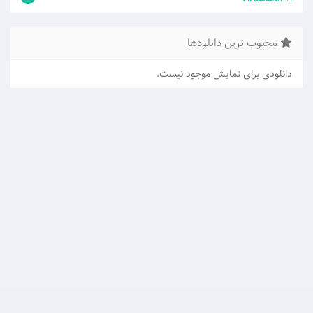
محبوب ترین دانلودها
دانلودی برای نمایش موجود نیست.