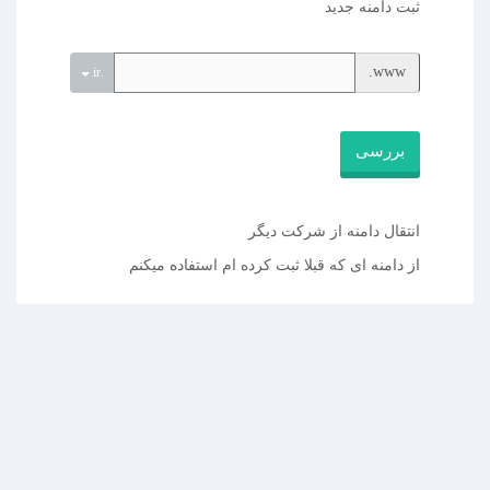
ثبت دامنه جدید
www.
.ir
بررسی
انتقال دامنه از شرکت دیگر
از دامنه ای که قبلا ثبت کرده ام استفاده میکنم