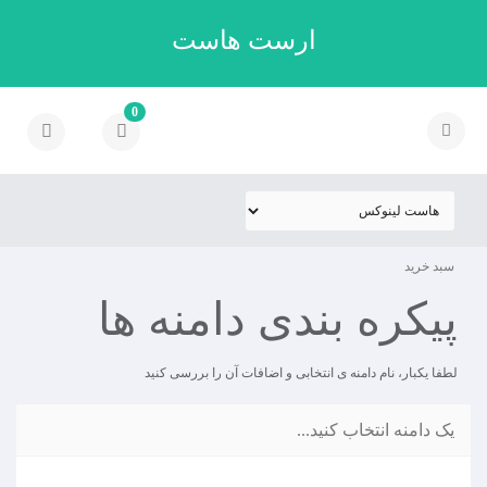
ارست هاست
0
سبد خرید
پیکره بندی دامنه ها
لطفا یکبار، نام دامنه ی انتخابی و اضافات آن را بررسی کنید
یک دامنه انتخاب کنید...