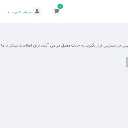
0
حساب کاربری
ر دسترس قرار بگیرید به حالت معلق در می آیند، برای اطلاعات بیشتر با ما